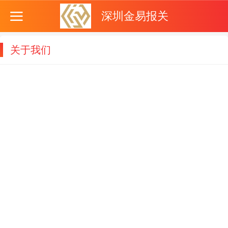
深圳金易报关
关于我们